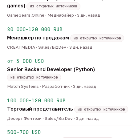
games)
из открытых источников
GameGears.Online · Медиабайер · 3 дн. назад
80 000–120 000 RUB
Менеджер по продажам
из открытых источников
CREATMEDIA · Sales/BizDev · 3 дн. назад
от 3 000 USD
Senior Backend Developer (Python)
из открытых источников
Match Systems · Разработчик · 3 дн. назад
100 000–180 000 RUB
Торговый представитель
из открытых источников
Десерт Фентези · Sales/BizDev · 3 дн. назад
500–700 USD