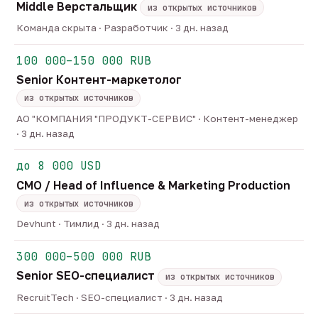
Middle Верстальщик
из открытых источников
Команда скрыта · Разработчик · 3 дн. назад
100 000–150 000 RUB
Senior Контент-маркетолог
из открытых источников
АО "КОМПАНИЯ "ПРОДУКТ-СЕРВИС" · Контент-менеджер
· 3 дн. назад
до 8 000 USD
CMO / Head of Influence & Marketing Production
из открытых источников
Devhunt · Тимлид · 3 дн. назад
300 000–500 000 RUB
Senior SEO-специалист
из открытых источников
RecruitTech · SEO-специалист · 3 дн. назад