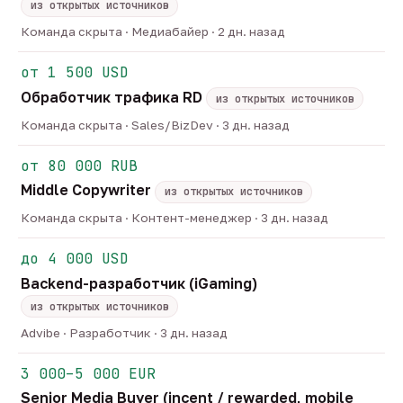
из открытых источников
Команда скрыта · Медиабайер · 2 дн. назад
от 1 500 USD
Обработчик трафика RD
из открытых источников
Команда скрыта · Sales/BizDev · 3 дн. назад
от 80 000 RUB
Middle Copywriter
из открытых источников
Команда скрыта · Контент-менеджер · 3 дн. назад
до 4 000 USD
Backend-разработчик (iGaming)
из открытых источников
Advibe · Разработчик · 3 дн. назад
3 000–5 000 EUR
Senior Media Buyer (incent / rewarded, mobile