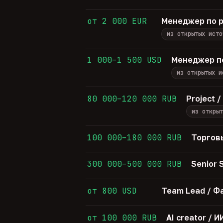
от 2 000 EUR
Менеджер по р
из открытых исто
1 000–1 500 USD
Менеджер п
из открытых и
80 000–120 000 RUB
Project 
из открыт
100 000–180 000 RUB
Торгов
300 000–500 000 RUB
Senior
от 800 USD
Team Lead / Ф
от 100 000 RUB
AI creator /