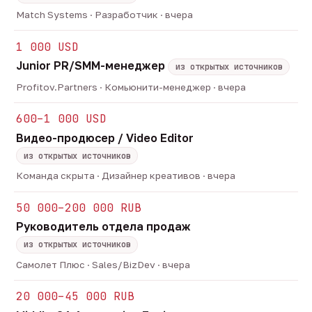
Match Systems · Разработчик · вчера
1 000 USD
Junior PR/SMM-менеджер
из открытых источников
Profitov.Partners · Комьюнити-менеджер · вчера
600–1 000 USD
Видео-продюсер / Video Editor
из открытых источников
Команда скрыта · Дизайнер креативов · вчера
50 000–200 000 RUB
Руководитель отдела продаж
из открытых источников
Самолет Плюс · Sales/BizDev · вчера
20 000–45 000 RUB