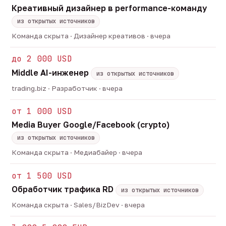
Креативный дизайнер в performance-команду
из открытых источников
Команда скрыта · Дизайнер креативов · вчера
до 2 000 USD
Middle AI-инженер
из открытых источников
trading.biz · Разработчик · вчера
от 1 000 USD
Media Buyer Google/Facebook (crypto)
из открытых источников
Команда скрыта · Медиабайер · вчера
от 1 500 USD
Обработчик трафика RD
из открытых источников
Команда скрыта · Sales/BizDev · вчера