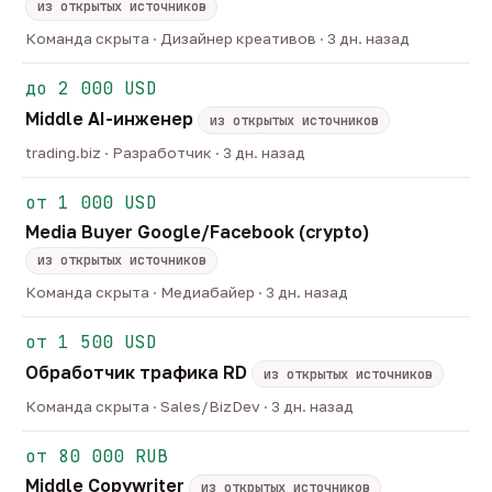
из открытых источников
Команда скрыта · Дизайнер креативов · 3 дн. назад
до 2 000 USD
Middle AI-инженер
из открытых источников
trading.biz · Разработчик · 3 дн. назад
от 1 000 USD
Media Buyer Google/Facebook (crypto)
из открытых источников
Команда скрыта · Медиабайер · 3 дн. назад
от 1 500 USD
Обработчик трафика RD
из открытых источников
Команда скрыта · Sales/BizDev · 3 дн. назад
от 80 000 RUB
Middle Copywriter
из открытых источников