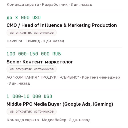
Команда скрыта · Разработчик · 3 дн. назад
до 8 000 USD
CMO / Head of Influence & Marketing Production
из открытых источников
Devhunt · Тимлид · 3 дн. назад
100 000–150 000 RUB
Senior Контент-маркетолог
из открытых источников
АО "КОМПАНИЯ "ПРОДУКТ-СЕРВИС" · Контент-менеджер
· 3 дн. назад
1 000–10 000 USD
Middle PPC Media Buyer (Google Ads, iGaming)
из открытых источников
Команда скрыта · Медиабайер · 3 дн. назад