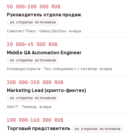
50 000–200 000 RUB
Руководитель отдела продаж
из открытых источников
Самолет Плюс · Sales/BizDev · вчера
20 000–45 000 RUB
Middle QA Automation Engineer
из открытых источников
Команда скрыта · Тех. специалист / сетапер · вчера
300 000–350 000 RUB
Marketing Lead (крипто-финтех)
из открытых источников
GetIT · Тимлид · вчера
100 000–160 000 RUB
Торговый представитель
из открытых источников