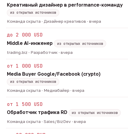
Креативный дизайнер в performance-команду
из открытых источников
Команда скрыта · Дизайнер креативов · вчера
до 2 000 USD
Middle AI-инженер
из открытых источников
trading.biz · Разработчик · вчера
от 1 000 USD
Media Buyer Google/Facebook (crypto)
из открытых источников
Команда скрыта · Медиабайер · вчера
от 1 500 USD
Обработчик трафика RD
из открытых источников
Команда скрыта · Sales/BizDev · вчера