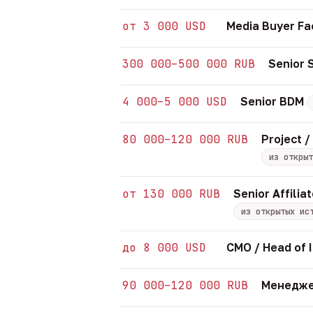
от 3 000 USD
Media Buyer Fa
300 000–500 000 RUB
Senior
4 000–5 000 USD
Senior BDM
80 000–120 000 RUB
Project 
из открыт
от 130 000 RUB
Senior Affil
из открытых ис
до 8 000 USD
CMO / Head of 
90 000–120 000 RUB
Менедже