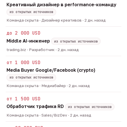
Креативный дизайнер в performance-команду
из открытых источников
Команда скрыта · Дизайнер креативов · 2 дн. назад
до 2 000 USD
Middle AI-инженер
из открытых источников
trading.biz · Разработчик · 2 дн. назад
от 1 000 USD
Media Buyer Google/Facebook (crypto)
из открытых источников
Команда скрыта · Медиабайер · 2 дн. назад
от 1 500 USD
Обработчик трафика RD
из открытых источников
Команда скрыта · Sales/BizDev · 2 дн. назад