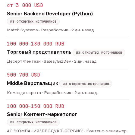
от 3 000 USD
Senior Backend Developer (Python)
из открытых источников
Match Systems · Разработчик · 2 дн. назад
100 000–180 000 RUB
Торговый представитель
из открытых источников
Десерт Фентези · Sales/BizDev · 2 дн. назад
500–700 USD
Middle Верстальщик
из открытых источников
Команда скрыта · Разработчик · 2 дн. назад
100 000–150 000 RUB
Senior Контент-маркетолог
из открытых источников
АО "КОМПАНИЯ "ПРОДУКТ-СЕРВИС" · Контент-менеджер