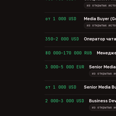
из открытых исто
от 1 000 USD
Media Buyer (G
из открытых исто
350–2 000 USD
Оператор чата
80 000–170 000 RUB
Менедже
3 000–5 000 EUR
Senior Media
из открытых и
от 1 000 USD
Senior Media B
2 000–3 000 USD
Business De
из открытых и