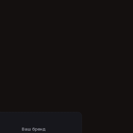
Ваш бренд